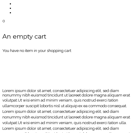
0
An empty cart
You have no item in your shopping cart
HEADER LAYOUT 01
Lorem ipsum dolor sit amet, consectetuer adipiscing elit, sed diam
nonummy nibh euismod tincidunt ut laoreet dolore magna aliquam erat
volutpat.
Ut wisi enim ad minim veniam, quis nostrud exerci tation
ullamcorper suscipit lobortis nisl ut aliquip ex ea commodo consequat.
Lorem ipsum dolor sit amet, consectetuer adipiscing elit, sed diam
nonummy nibh euismod tincidunt ut laoreet dolore magna aliquam erat
volutpat.
Ut wisi enim ad minim veniam, quis nostrud exerci tation ulla.
Lorem ipsum dolor sit amet, consectetuer adipiscing elit, sed diam