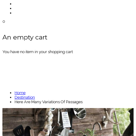
0
An empty cart
You have no item in your shopping cart
BLOG
Home
Destination
Here Are Many Variations Of Passages