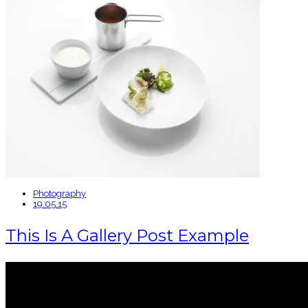
Photography
19.05.15
This Is A Gallery Post Example