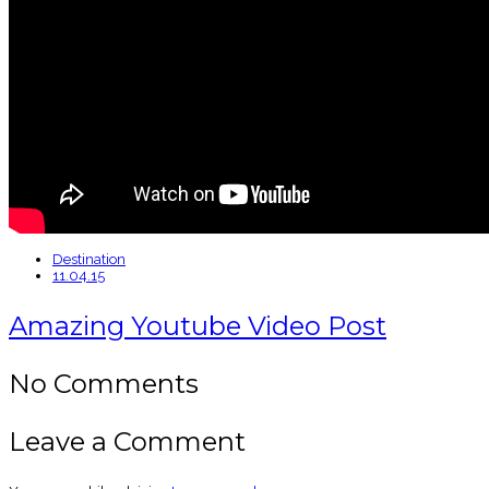
Destination
11.04.15
Amazing Youtube Video Post
No Comments
Leave a Comment